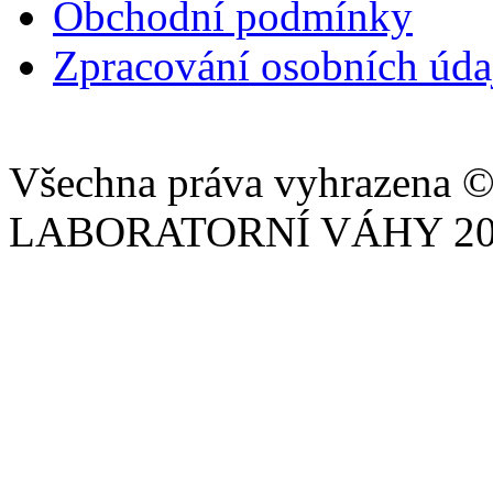
Obchodní podmínky
Zpracování osobních úd
Všechna práva vyhrazena © 
LABORATORNÍ VÁHY 201