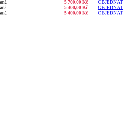
aná
5 700,00 Kč
OBJEDNAT
aná
5 400,00 Kč
OBJEDNAT
aná
5 400,00 Kč
OBJEDNAT