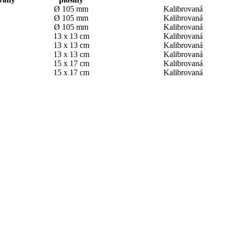
Ø 105 mm
Kalibrovaná
Ø 105 mm
Kalibrovaná
Ø 105 mm
Kalibrovaná
13 x 13 cm
Kalibrovaná
13 x 13 cm
Kalibrovaná
13 x 13 cm
Kalibrovaná
15 x 17 cm
Kalibrovaná
15 x 17 cm
Kalibrovaná