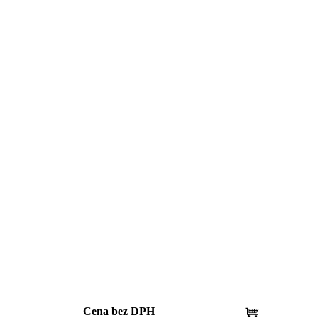
Cena bez DPH