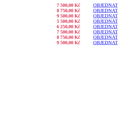
7 500,00 Kč
OBJEDNAT
8 750,00 Kč
OBJEDNAT
9 500,00 Kč
OBJEDNAT
5 500,00 Kč
OBJEDNAT
6 250,00 Kč
OBJEDNAT
7 500,00 Kč
OBJEDNAT
8 750,00 Kč
OBJEDNAT
9 500,00 Kč
OBJEDNAT