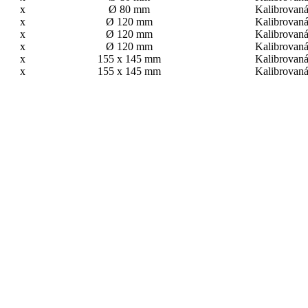
x
Ø 80 mm
Kalibrovan
x
Ø 120 mm
Kalibrovan
x
Ø 120 mm
Kalibrovan
x
Ø 120 mm
Kalibrovan
x
155 x 145 mm
Kalibrovan
x
155 x 145 mm
Kalibrovan